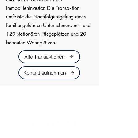
Immobilieninvestor. Die Transaktion
umfasste die Nachfolgeregelung eines
familiengeführten Unternehmens mit rund
120 stationären Pflegeplätzen und 20
betreuten Wohnplätzen.
Alle Transaktionen
Kontakt aufnehmen
Zurück zum Anfang